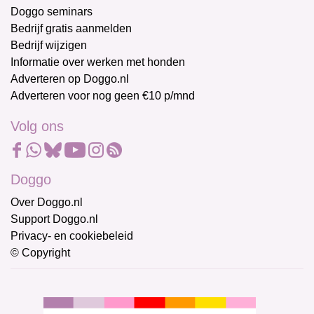
Doggo seminars
Bedrijf gratis aanmelden
Bedrijf wijzigen
Informatie over werken met honden
Adverteren op Doggo.nl
Adverteren voor nog geen €10 p/mnd
Volg ons
Doggo
Over Doggo.nl
Support Doggo.nl
Privacy- en cookiebeleid
© Copyright