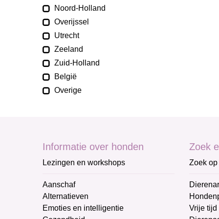
Noord-Holland
Overijssel
Utrecht
Zeeland
Zuid-Holland
België
Overige
Informatie over honden
Zoek e
Lezingen en workshops
Zoek op 
Aanschaf
Dierenar
Alternatieven
Honden
Emoties en intelligentie
Vrije tijd