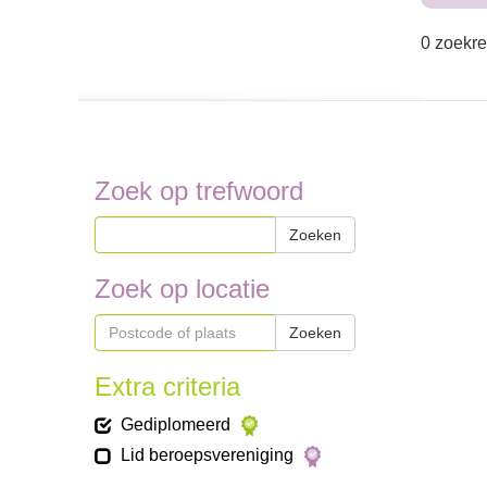
0 zoekre
Zoek op trefwoord
Zoeken
Zoek op locatie
Zoeken
Extra criteria
Gediplomeerd
Lid beroepsvereniging