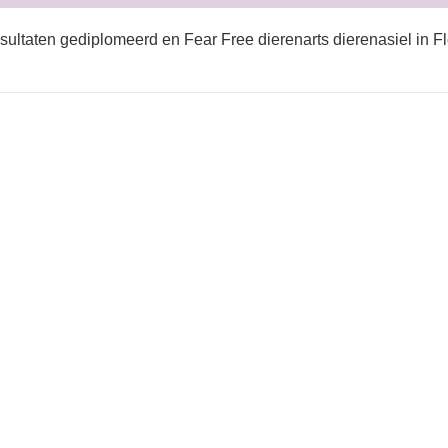
sultaten gediplomeerd en Fear Free dierenarts dierenasiel in F