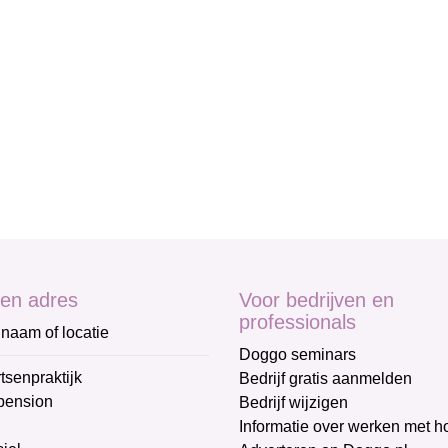
en adres
Voor bedrijven en
professionals
naam of locatie
Doggo seminars
tsenpraktijk
Bedrijf gratis aanmelden
pension
Bedrijf wijzigen
Informatie over werken met 