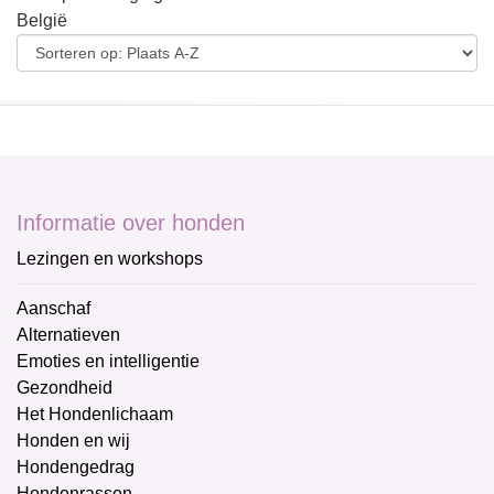
België
Informatie over honden
Lezingen en workshops
Aanschaf
Alternatieven
Emoties en intelligentie
Gezondheid
Het Hondenlichaam
Honden en wij
Hondengedrag
Hondenrassen