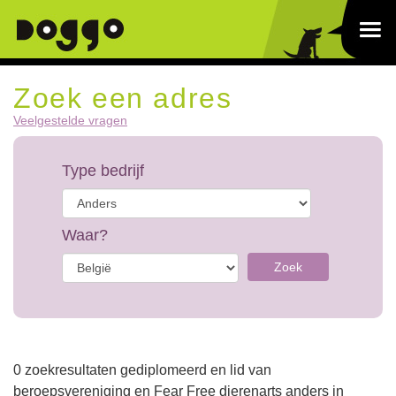
Zoek een adres
Veelgestelde vragen
Type bedrijf
Waar?
Zoek
0 zoekresultaten gediplomeerd en lid van
beroepsvereniging en Fear Free dierenarts anders in