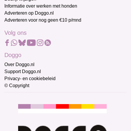
Informatie over werken met honden
Adverteren op Doggo.nl
Adverteren voor nog geen €10 p/mnd
Volg ons
Doggo
Over Doggo.nl
Support Doggo.nl
Privacy- en cookiebeleid
© Copyright