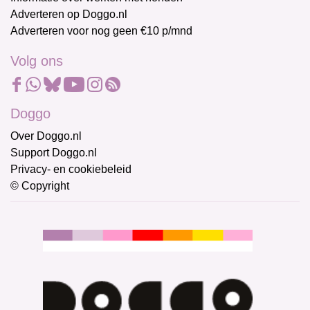
Adverteren op Doggo.nl
Adverteren voor nog geen €10 p/mnd
Volg ons
Doggo
Over Doggo.nl
Support Doggo.nl
Privacy- en cookiebeleid
© Copyright