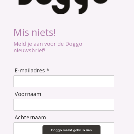
Mis niets!
Meld je aan voor de Doggo
nieuwsbrief!
E-mailadres *
Voornaam
Achternaam
Doggo maakt gebruik van