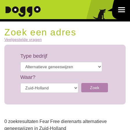
Zoek een adres
Veelgestelde vragen
Type bedrijf
Waar?
Zoek
0 zoekresultaten Fear Free dierenarts alternatieve
geneeswijzen in Zuid-Holland