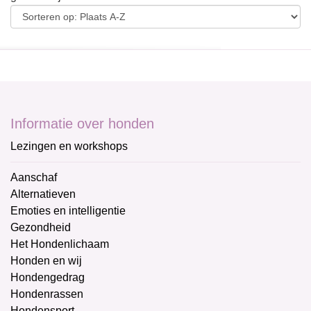
Informatie over honden
Lezingen en workshops
Aanschaf
Alternatieven
Emoties en intelligentie
Gezondheid
Het Hondenlichaam
Honden en wij
Hondengedrag
Hondenrassen
Hondensport