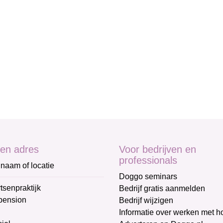
en adres
Voor bedrijven en
professionals
naam of locatie
Doggo seminars
tsenpraktijk
Bedrijf gratis aanmelden
pension
Bedrijf wijzigen
Informatie over werken met 