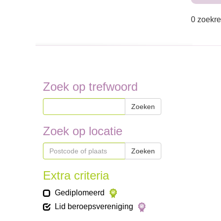
0 zoekre
Zoek op trefwoord
Zoeken
Zoek op locatie
Zoeken
Extra criteria
Gediplomeerd
Lid beroepsvereniging