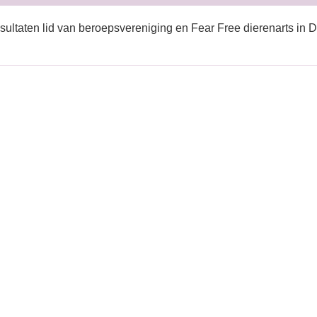
sultaten lid van beroepsvereniging en Fear Free dierenarts in 