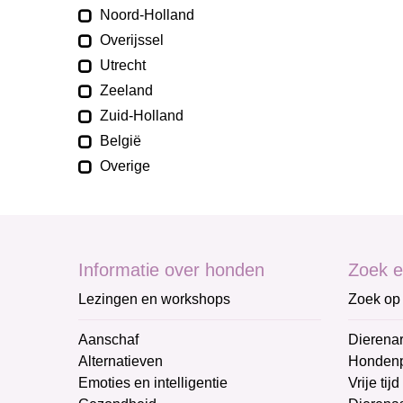
Noord-Holland
Overijssel
Utrecht
Zeeland
Zuid-Holland
België
Overige
Informatie over honden
Zoek e
Lezingen en workshops
Zoek op 
Aanschaf
Dierenar
Alternatieven
Honden
Emoties en intelligentie
Vrije tijd