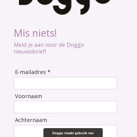
Mis niets!
Meld je aan voor de Doggo
nieuwsbrief!
E-mailadres *
Voornaam
Achternaam
Doggo maakt gebruik van