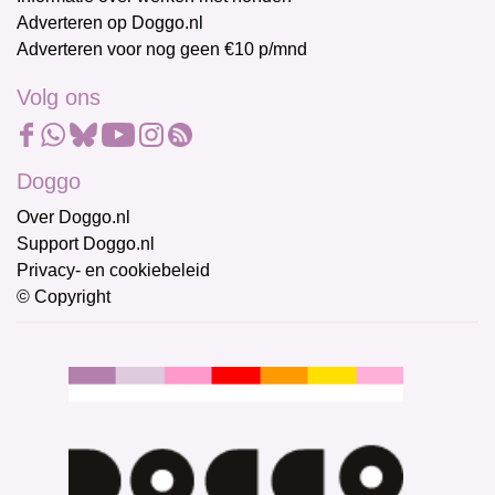
Adverteren op Doggo.nl
Adverteren voor nog geen €10 p/mnd
Volg ons
Doggo
Over Doggo.nl
Support Doggo.nl
Privacy- en cookiebeleid
© Copyright