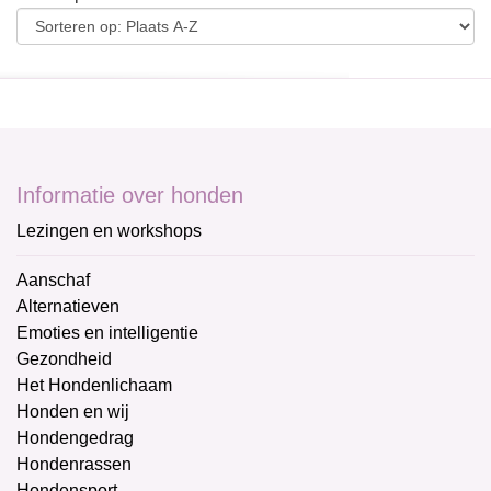
Informatie over honden
Lezingen en workshops
Aanschaf
Alternatieven
Emoties en intelligentie
Gezondheid
Het Hondenlichaam
Honden en wij
Hondengedrag
Hondenrassen
Hondensport