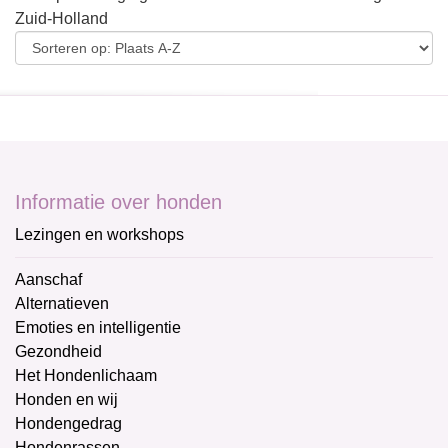
Zuid-Holland
Informatie over honden
Lezingen en workshops
Aanschaf
Alternatieven
Emoties en intelligentie
Gezondheid
Het Hondenlichaam
Honden en wij
Hondengedrag
Hondenrassen