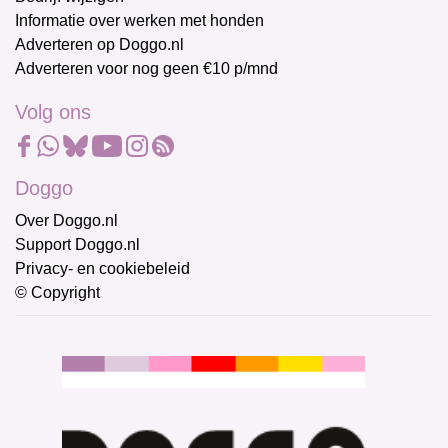
Informatie over werken met honden
Adverteren op Doggo.nl
Adverteren voor nog geen €10 p/mnd
Volg ons
Doggo
Over Doggo.nl
Support Doggo.nl
Privacy- en cookiebeleid
© Copyright