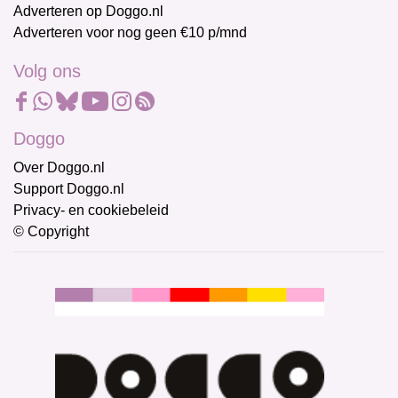
Adverteren op Doggo.nl
Adverteren voor nog geen €10 p/mnd
Volg ons
Doggo
Over Doggo.nl
Support Doggo.nl
Privacy- en cookiebeleid
© Copyright