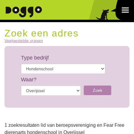
Zoek een adres
Veelgestelde vragen
Type bedrijf
Waar?
Zoek
1 zoekresultaten lid van beroepsvereniging en Fear Free
dierenarts hondenschool in Overijssel