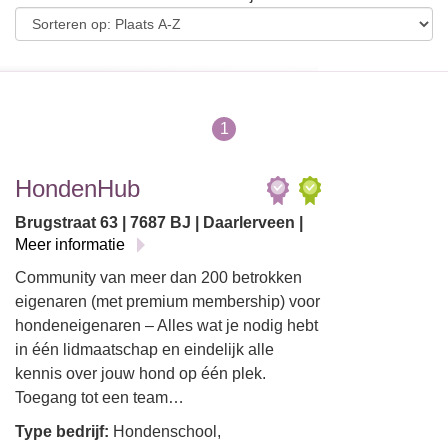
1
HondenHub
Brugstraat 63 | 7687 BJ | Daarlerveen |
Meer informatie
Community van meer dan 200 betrokken
eigenaren (met premium membership) voor
hondeneigenaren – Alles wat je nodig hebt
in één lidmaatschap en eindelijk alle
kennis over jouw hond op één plek.
Toegang tot een team…
Type bedrijf:
Hondenschool,