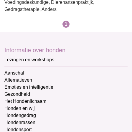
Voedingsdeskundige, Dierenartsenpraktijk,
Gedragstherapie, Anders
1
Informatie over honden
Lezingen en workshops
Aanschaf
Alternatieven
Emoties en intelligentie
Gezondheid
Het Hondenlichaam
Honden en wij
Hondengedrag
Hondenrassen
Hondensport