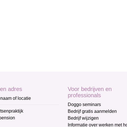
en adres
Voor bedrijven en
professionals
naam of locatie
Doggo seminars
tsenpraktijk
Bedrijf gratis aanmelden
pension
Bedrijf wijzigen
Informatie over werken met 