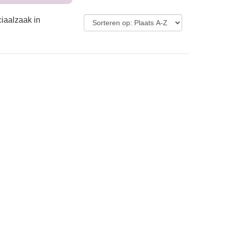
iaalzaak in