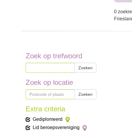
0 zoekre
Frieslan
Zoek op trefwoord
Zoeken
Zoek op locatie
Zoeken
Extra criteria
Gediplomeerd
Lid beroepsvereniging