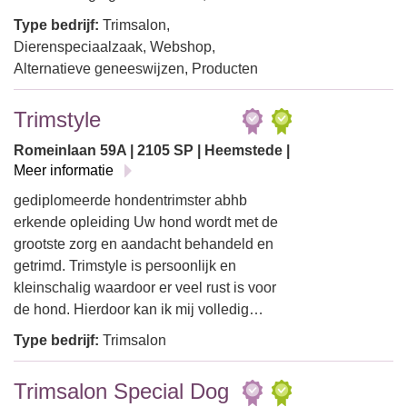
Type bedrijf:
Trimsalon,
Dierenspeciaalzaak, Webshop,
Alternatieve geneeswijzen, Producten
Trimstyle
Romeinlaan 59A | 2105 SP | Heemstede |
Meer informatie
gediplomeerde hondentrimster abhb
erkende opleiding Uw hond wordt met de
grootste zorg en aandacht behandeld en
getrimd. Trimstyle is persoonlijk en
kleinschalig waardoor er veel rust is voor
de hond. Hierdoor kan ik mij volledig…
Type bedrijf:
Trimsalon
Trimsalon Special Dog