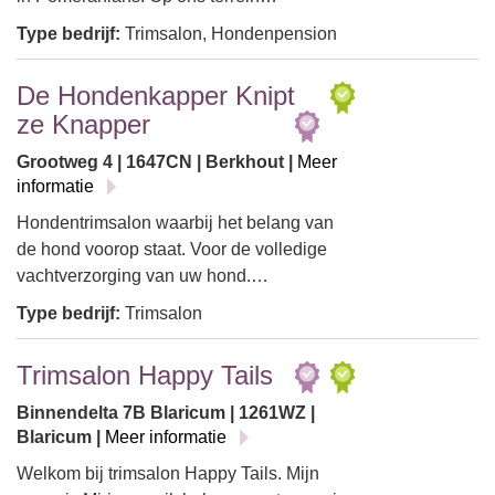
Type bedrijf:
Trimsalon, Hondenpension
De Hondenkapper Knipt
ze Knapper
Grootweg 4 | 1647CN | Berkhout |
Meer
informatie
Hondentrimsalon waarbij het belang van
de hond voorop staat. Voor de volledige
vachtverzorging van uw hond.…
Type bedrijf:
Trimsalon
Trimsalon Happy Tails
Binnendelta 7B Blaricum | 1261WZ |
Blaricum |
Meer informatie
Welkom bij trimsalon Happy Tails. Mijn