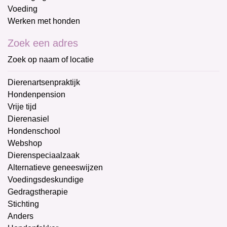
Voeding
Werken met honden
Zoek een adres
Zoek op naam of locatie
Dierenartsenpraktijk
Hondenpension
Vrije tijd
Dierenasiel
Hondenschool
Webshop
Dierenspeciaalzaak
Alternatieve geneeswijzen
Voedingsdeskundige
Gedragstherapie
Stichting
Anders