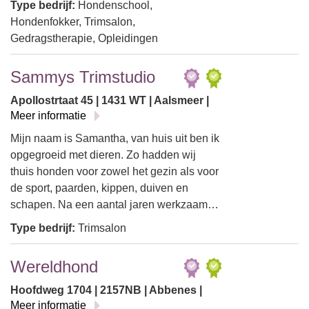
Type bedrijf:
Hondenschool,
Hondenfokker, Trimsalon,
Gedragstherapie, Opleidingen
Sammys Trimstudio
Apollostrtaat 45 | 1431 WT | Aalsmeer |
Meer informatie
Mijn naam is Samantha, van huis uit ben ik
opgegroeid met dieren. Zo hadden wij
thuis honden voor zowel het gezin als voor
de sport, paarden, kippen, duiven en
schapen. Na een aantal jaren werkzaam…
Type bedrijf:
Trimsalon
Wereldhond
Hoofdweg 1704 | 2157NB | Abbenes |
Meer informatie