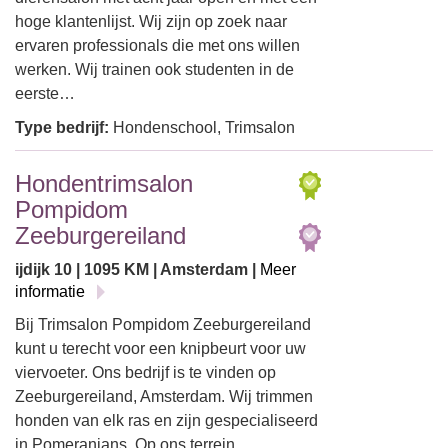
hoge klantenlijst. Wij zijn op zoek naar
ervaren professionals die met ons willen
werken. Wij trainen ook studenten in de
eerste…
Type bedrijf:
Hondenschool, Trimsalon
Hondentrimsalon
Pompidom
Zeeburgereiland
ijdijk 10 | 1095 KM | Amsterdam |
Meer
informatie
Bij Trimsalon Pompidom Zeeburgereiland
kunt u terecht voor een knipbeurt voor uw
viervoeter. Ons bedrijf is te vinden op
Zeeburgereiland, Amsterdam. Wij trimmen
honden van elk ras en zijn gespecialiseerd
in Pomeranians. Op ons terrein…