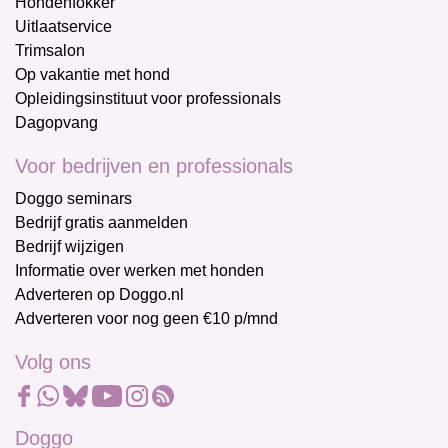
Hondenfokker
Uitlaatservice
Trimsalon
Op vakantie met hond
Opleidingsinstituut voor professionals
Dagopvang
Voor bedrijven en professionals
Doggo seminars
Bedrijf gratis aanmelden
Bedrijf wijzigen
Informatie over werken met honden
Adverteren op Doggo.nl
Adverteren voor nog geen €10 p/mnd
Volg ons
Doggo