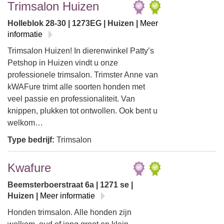
Trimsalon Huizen
Holleblok 28-30 | 1273EG | Huizen |
Meer
informatie
Trimsalon Huizen! In dierenwinkel Patty’s
Petshop in Huizen vindt u onze
professionele trimsalon. Trimster Anne van
kWAFure trimt alle soorten honden met
veel passie en professionaliteit. Van
knippen, plukken tot ontwollen. Ook bent u
welkom…
Type bedrijf:
Trimsalon
Kwafure
Beemsterboerstraat 6a | 1271 se |
Huizen |
Meer informatie
Honden trimsalon. Alle honden zijn