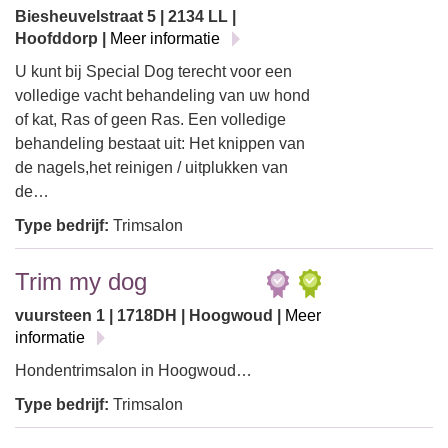
Biesheuvelstraat 5 | 2134 LL |
Hoofddorp |
Meer informatie
U kunt bij Special Dog terecht voor een
volledige vacht behandeling van uw hond
of kat, Ras of geen Ras. Een volledige
behandeling bestaat uit: Het knippen van
de nagels,het reinigen / uitplukken van
de…
Type bedrijf:
Trimsalon
Trim my dog
vuursteen 1 | 1718DH | Hoogwoud |
Meer
informatie
Hondentrimsalon in Hoogwoud…
Type bedrijf:
Trimsalon