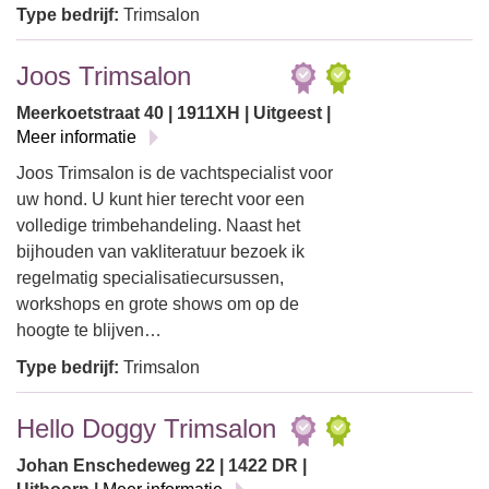
Type bedrijf:
Trimsalon
Joos Trimsalon
Meerkoetstraat 40 | 1911XH | Uitgeest |
Meer informatie
Joos Trimsalon is de vachtspecialist voor
uw hond. U kunt hier terecht voor een
volledige trimbehandeling. Naast het
bijhouden van vakliteratuur bezoek ik
regelmatig specialisatiecursussen,
workshops en grote shows om op de
hoogte te blijven…
Type bedrijf:
Trimsalon
Hello Doggy Trimsalon
Johan Enschedeweg 22 | 1422 DR |