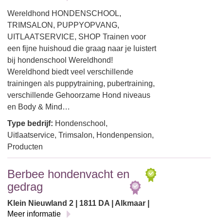
Wereldhond HONDENSCHOOL,
TRIMSALON, PUPPYOPVANG,
UITLAATSERVICE, SHOP Trainen voor
een fijne huishoud die graag naar je luistert
bij hondenschool Wereldhond!
Wereldhond biedt veel verschillende
trainingen als puppytraining, pubertraining,
verschillende Gehoorzame Hond niveaus
en Body & Mind…
Type bedrijf:
Hondenschool,
Uitlaatservice, Trimsalon, Hondenpension,
Producten
Berbee hondenvacht en
gedrag
Klein Nieuwland 2 | 1811 DA | Alkmaar |
Meer informatie