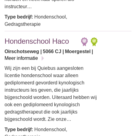
instructeur…
Type bedrijf:
Hondenschool,
Gedragstherapie
Hondenschool Haco
Oirschotseweg | 5066 CJ | Moergestel |
Meer informatie
Wij zijn een bij Quiebus aangesloten
licentie hondenschool waar alleen
gediplomeerd gevorderd kynologisch
instructeurs les geven, die jaarlijks
bijgeschoold worden. Uiteraard hebben wij
ook een gediplomeerd kynologisch
gedragstherapeut die ook jaarlijks
bijgeschoold wordt. Zie onze…
Type bedrijf:
Hondenschool,