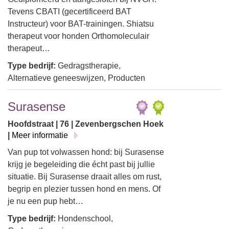
Tevens CBATI (gecertificeerd BAT
Instructeur) voor BAT-trainingen. Shiatsu
therapeut voor honden Orthomoleculair
therapeut…
Type bedrijf:
Gedragstherapie,
Alternatieve geneeswijzen, Producten
Surasense
Hoofdstraat | 76 | Zevenbergschen Hoek
|
Meer informatie
Van pup tot volwassen hond: bij Surasense
krijg je begeleiding die écht past bij jullie
situatie. Bij Surasense draait alles om rust,
begrip en plezier tussen hond en mens. Of
je nu een pup hebt…
Type bedrijf:
Hondenschool,