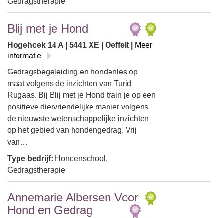
Gedragstherapie
Blij met je Hond
Hogehoek 14 A | 5441 XE | Oeffelt |
Meer
informatie
Gedragsbegeleiding en hondenles op
maat volgens de inzichten van Turid
Rugaas. Bij Blij met je Hond train je op een
positieve diervriendelijke manier volgens
de nieuwste wetenschappelijke inzichten
op het gebied van hondengedrag. Vrij
van…
Type bedrijf:
Hondenschool,
Gedragstherapie
Annemarie Albersen Voor
Hond en Gedrag