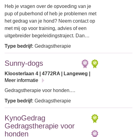
Heb je vragen over de opvoeding van je
pup of puberhond of heb je problemen met
het gedrag van je hond? Neem contact op
met mij op voor training, advies of een
uitgebreider begeleidingstraject. Dan…
Type bedrijf:
Gedragstherapie
Sunny-dogs
Kloosterlaan 4 | 4772RA | Langeweg |
Meer informatie
Gedragstherapie voor honden.…
Type bedrijf:
Gedragstherapie
KynoGedrag
Gedragstherapie voor
honden