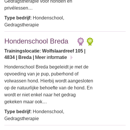
Gedragstherapie voor honden en
privélessen…
Type bedrijf:
Hondenschool,
Gedragstherapie
Hondenschool Breda
Trainingslocatie: Wolfslaardreef 105 |
4834 | Breda |
Meer informatie
Hondenschool Breda begeleidt je met de
opvoeding van je pup, puberhond of
volwassen hond. Hierbij wordt aangesloten
op de natuurlijke behoefte van de hond. En
wordt er niet enkel naar het gedrag
gekeken maar ook…
Type bedrijf:
Hondenschool,
Gedragstherapie