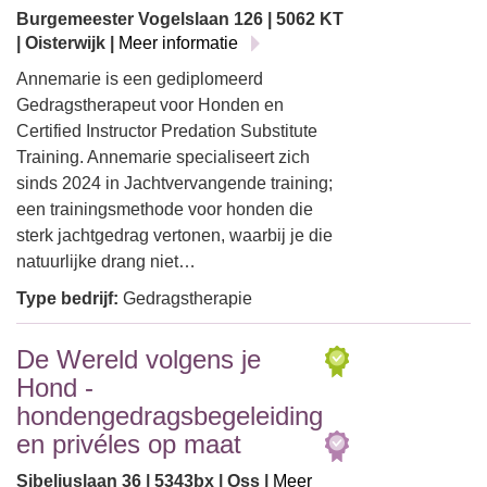
Burgemeester Vogelslaan 126 | 5062 KT
| Oisterwijk |
Meer informatie
Annemarie is een gediplomeerd
Gedragstherapeut voor Honden en
Certified Instructor Predation Substitute
Training. Annemarie specialiseert zich
sinds 2024 in Jachtvervangende training;
een trainingsmethode voor honden die
sterk jachtgedrag vertonen, waarbij je die
natuurlijke drang niet…
Type bedrijf:
Gedragstherapie
De Wereld volgens je
Hond -
hondengedragsbegeleiding
en privéles op maat
Sibeliuslaan 36 | 5343bx | Oss |
Meer