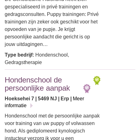
gespecialiseerd in privé trainingen en
gedragsconsulten. Puppy trainingen: Privé
trainingen zijn zeker ook geschikt voor het
opvoeden van je pupje. Je krijgt
persoonlijke aandacht die gericht is op
jouw uitdagingen…
Type bedrijf:
Hondenschool,
Gedragstherapie
Hondenschool de
persoonlijke aanpak
Hoeksehei 7 | 5469 NJ | Erp |
Meer
informatie
Hondenschool met de persoonlijke aanpak
voor training van uw puppy of volwassen
hond. Als gediplomeerd kynologisch
instucteur verzorg ik voor u een