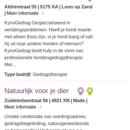
Aldrinstraat 55 | 5175 XA | Loon op Zand
|
Meer informatie
KynoGedrag Gespecialiseerd in
verlatingsproblemen. Heeft je hond moeite
met alleen thuis zijn, is je hond bang of valt
hij uit naar andere honden of mensen?
KynoGedrag biedt hulp in de vorm van
professionele hondengedragstherapie.
Met…
Type bedrijf:
Gedragstherapie
Natuurlijk voor je dier
Zuideindsestraat 56 | 4921 XN | Made |
Meer informatie
Unieke combinatie van voedingsadvies,
gedragsbegeleiding, natuurgeneeskunde