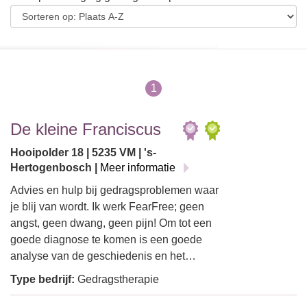
1
De kleine Franciscus
Hooipolder 18 | 5235 VM | 's-
Hertogenbosch |
Meer informatie
Advies en hulp bij gedragsproblemen waar
je blij van wordt. Ik werk FearFree; geen
angst, geen dwang, geen pijn! Om tot een
goede diagnose te komen is een goede
analyse van de geschiedenis en het…
Type bedrijf:
Gedragstherapie