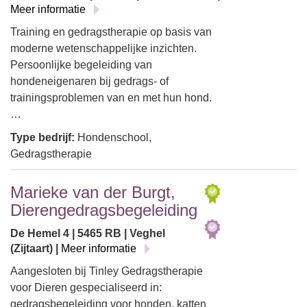
Meer informatie
Training en gedragstherapie op basis van
moderne wetenschappelijke inzichten.
Persoonlijke begeleiding van
hondeneigenaren bij gedrags- of
trainingsproblemen van en met hun hond.
…
Type bedrijf:
Hondenschool,
Gedragstherapie
Marieke van der Burgt,
Dierengedragsbegeleiding
De Hemel 4 | 5465 RB | Veghel
(Zijtaart) |
Meer informatie
Aangesloten bij Tinley Gedragstherapie
voor Dieren gespecialiseerd in:
gedragsbegeleiding voor honden, katten