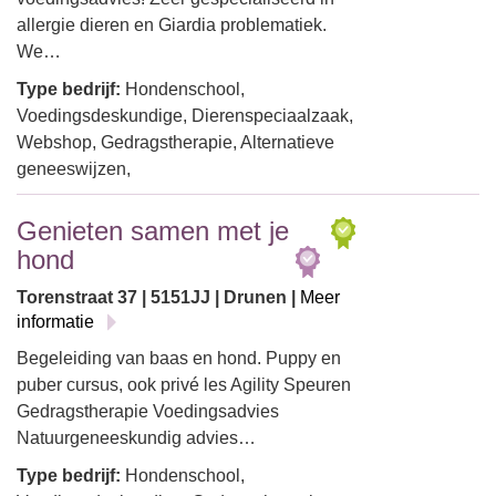
allergie dieren en Giardia problematiek.
We…
Type bedrijf:
Hondenschool,
Voedingsdeskundige, Dierenspeciaalzaak,
Webshop, Gedragstherapie, Alternatieve
geneeswijzen,
Genieten samen met je
hond
Torenstraat 37 | 5151JJ | Drunen |
Meer
informatie
Begeleiding van baas en hond. Puppy en
puber cursus, ook privé les Agility Speuren
Gedragstherapie Voedingsadvies
Natuurgeneeskundig advies…
Type bedrijf:
Hondenschool,