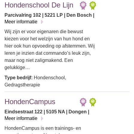
Hondenschool De Lijn
Parcivalring 102 | 5221 LP | Den Bosch |
Meer informatie
Wij zijn er voor eigenaren die bewust
kiezen voor het welzijn van hun hond en
hier ook hun opvoeding op afstemmen. Wij
leren je inzien dat commando’s leuk zijn,
maar nog niet zaligmakend. Een
gelukkige…
Type bedrijf:
Hondenschool,
Gedragstherapie
HondenCampus
Eindsestraat 122 | 5105 NA | Dongen |
Meer informatie
HondenCampus is een trainings- en