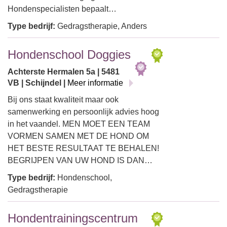
Hondenspecialisten bepaalt…
Type bedrijf:
Gedragstherapie, Anders
Hondenschool Doggies
Achterste Hermalen 5a | 5481
VB | Schijndel |
Meer informatie
Bij ons staat kwaliteit maar ook
samenwerking en persoonlijk advies hoog
in het vaandel. MEN MOET EEN TEAM
VORMEN SAMEN MET DE HOND OM
HET BESTE RESULTAAT TE BEHALEN!
BEGRIJPEN VAN UW HOND IS DAN…
Type bedrijf:
Hondenschool,
Gedragstherapie
Hondentrainingscentrum