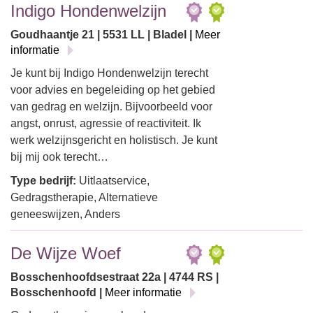
Indigo Hondenwelzijn
Goudhaantje 21 | 5531 LL | Bladel |
Meer
informatie
Je kunt bij Indigo Hondenwelzijn terecht
voor advies en begeleiding op het gebied
van gedrag en welzijn. Bijvoorbeeld voor
angst, onrust, agressie of reactiviteit. Ik
werk welzijnsgericht en holistisch. Je kunt
bij mij ook terecht…
Type bedrijf:
Uitlaatservice,
Gedragstherapie, Alternatieve
geneeswijzen, Anders
De Wijze Woef
Bosschenhoofdsestraat 22a | 4744 RS |
Bosschenhoofd |
Meer informatie