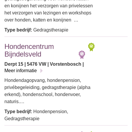
en konijnen het verzorgen van privelessen
het verzorgen van lezingen en workshops
over honden, katten en konijnen …
Type bedrijf:
Gedragstherapie
Hondencentrum
Bijndelsveld
Derpt 15 | 5476 VW | Vorstenbosch |
Meer informatie
Hondendagopvang, hondenpension,
privébegeleiding, gedragstherapie (alpha
erkend), hondenschool, hondenvoer,
naturis.…
Type bedrijf:
Hondenpension,
Gedragstherapie