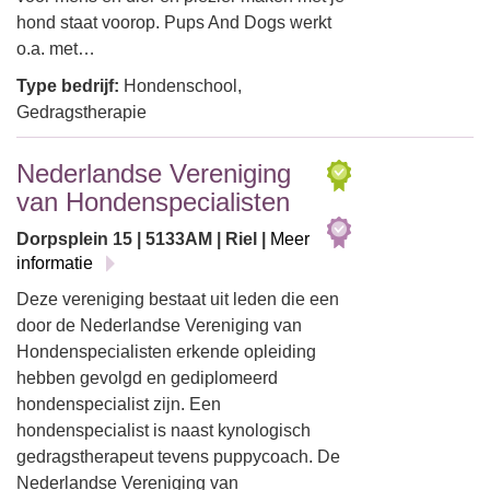
hond staat voorop. Pups And Dogs werkt
o.a. met…
Type bedrijf:
Hondenschool,
Gedragstherapie
Nederlandse Vereniging
van Hondenspecialisten
Dorpsplein 15 | 5133AM | Riel |
Meer
informatie
Deze vereniging bestaat uit leden die een
door de Nederlandse Vereniging van
Hondenspecialisten erkende opleiding
hebben gevolgd en gediplomeerd
hondenspecialist zijn. Een
hondenspecialist is naast kynologisch
gedragstherapeut tevens puppycoach. De
Nederlandse Vereniging van