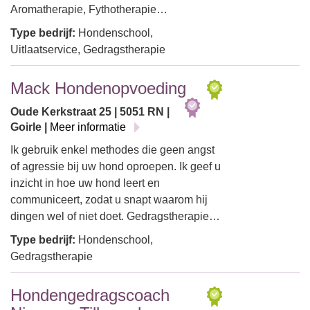
Aromatherapie, Fythotherapie…
Type bedrijf:
Hondenschool,
Uitlaatservice, Gedragstherapie
Mack Hondenopvoeding
Oude Kerkstraat 25 | 5051 RN |
Goirle |
Meer informatie
Ik gebruik enkel methodes die geen angst
of agressie bij uw hond oproepen. Ik geef u
inzicht in hoe uw hond leert en
communiceert, zodat u snapt waarom hij
dingen wel of niet doet. Gedragstherapie…
Type bedrijf:
Hondenschool,
Gedragstherapie
Hondengedragscoach