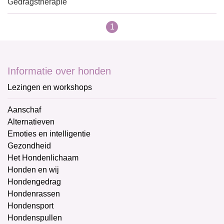
Gedragstherapie
1
Informatie over honden
Lezingen en workshops
Aanschaf
Alternatieven
Emoties en intelligentie
Gezondheid
Het Hondenlichaam
Honden en wij
Hondengedrag
Hondenrassen
Hondensport
Hondenspullen