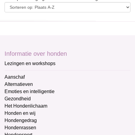
Informatie over honden
Lezingen en workshops
Aanschaf
Alternatieven
Emoties en intelligentie
Gezondheid
Het Hondenlichaam
Honden en wij
Hondengedrag
Hondenrassen
Hondensport