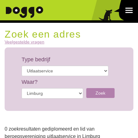
Zoek een adres
Veelgestelde vragen
Type bedrijf
Waar?
Zoek
0 zoekresultaten gediplomeerd en lid van
beroepsvereniging uitlaatservice in Limburg