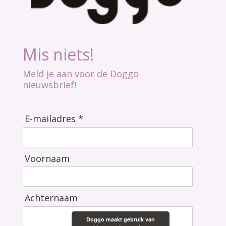
Mis niets!
Meld je aan voor de Doggo
nieuwsbrief!
E-mailadres *
Voornaam
Achternaam
Doggo maakt gebruik van