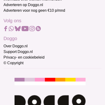
Adverteren op Doggo.nl
Adverteren voor nog geen €10 p/mnd
Volg ons
Doggo
Over Doggo.nl
Support Doggo.nl
Privacy- en cookiebeleid
© Copyright