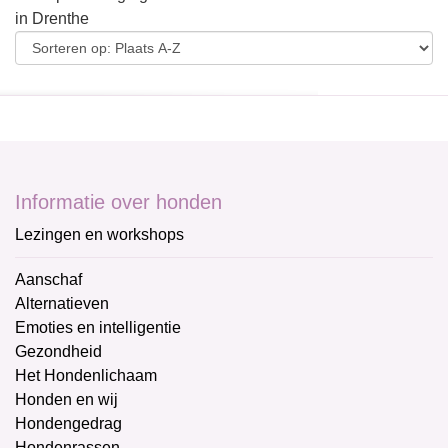
in Drenthe
Informatie over honden
Lezingen en workshops
Aanschaf
Alternatieven
Emoties en intelligentie
Gezondheid
Het Hondenlichaam
Honden en wij
Hondengedrag
Hondenrassen