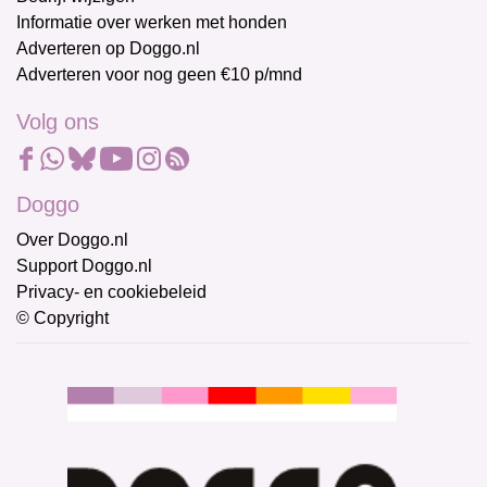
Informatie over werken met honden
Adverteren op Doggo.nl
Adverteren voor nog geen €10 p/mnd
Volg ons
Doggo
Over Doggo.nl
Support Doggo.nl
Privacy- en cookiebeleid
© Copyright