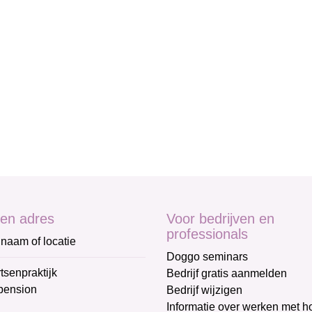
en adres
Voor bedrijven en
professionals
naam of locatie
Doggo seminars
tsenpraktijk
Bedrijf gratis aanmelden
pension
Bedrijf wijzigen
Informatie over werken met 