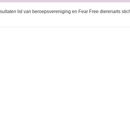
sultaten lid van beroepsvereniging en Fear Free dierenarts stich