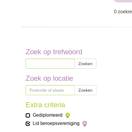
0 zoekre
Zoek op trefwoord
Zoeken
Zoek op locatie
Zoeken
Extra criteria
Gediplomeerd
Lid beroepsvereniging