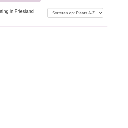
ting in Friesland