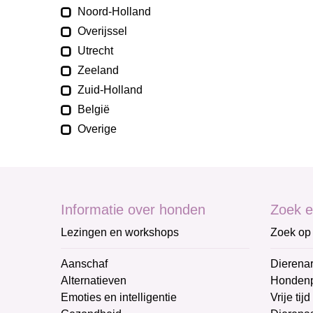
Noord-Holland
Overijssel
Utrecht
Zeeland
Zuid-Holland
België
Overige
Informatie over honden
Zoek e
Lezingen en workshops
Zoek op 
Aanschaf
Dierenar
Alternatieven
Honden
Emoties en intelligentie
Vrije tijd