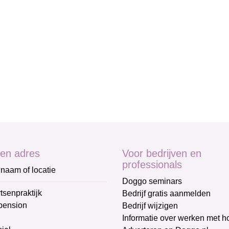
en adres
Voor bedrijven en
professionals
naam of locatie
Doggo seminars
tsenpraktijk
Bedrijf gratis aanmelden
pension
Bedrijf wijzigen
Informatie over werken met 