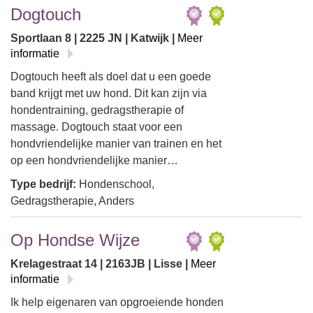
Dogtouch
Sportlaan 8 | 2225 JN | Katwijk |
Meer
informatie
Dogtouch heeft als doel dat u een goede
band krijgt met uw hond. Dit kan zijn via
hondentraining, gedragstherapie of
massage. Dogtouch staat voor een
hondvriendelijke manier van trainen en het
op een hondvriendelijke manier…
Type bedrijf:
Hondenschool,
Gedragstherapie, Anders
Op Hondse Wijze
Krelagestraat 14 | 2163JB | Lisse |
Meer
informatie
Ik help eigenaren van opgroeiende honden