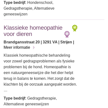
Type bedrijf:
Hondenschool,
Gedragstherapie, Alternatieve
geneeswijzen
Klassieke homeopathie
voor dieren
Brandgansstraat 20 | 3291 VA | Strijen |
Meer informatie
Klassiek homeopathische behandeling
voor zowel gedragsproblemen als fysieke
problemen bij de hond. Homeopathie is
een natuurgeneeswijze die het dier helpt
terug in balans te komen. Het zorgt dat de
klachten bij de oorzaak aangepakt worden.
…
Type bedrijf:
Gedragstherapie,
Alternatieve geneeswijzen