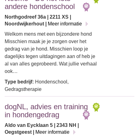
andere hondenschool
Northgodreef 36a | 2211 XS |
Noordwijkerhout |
Meer informatie
Welkom mens met een bijzondere hond
Misschien maak je je zorgen over het
gedrag van je hond. Misschien loop je
dagelijks tegen uitdagingen aan of heb je
al van alles geprobeerd. Wat jullie verhaal
ook…
Type bedrijf:
Hondenschool,
Gedragstherapie
dogNL, advies en training
in hondengedrag
Aldo van Eycklaan 5 | 2343 NH |
Oegstgeest |
Meer informatie