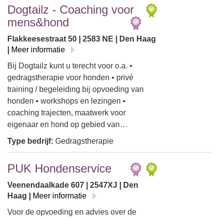
Dogtailz - Coaching voor
mens&hond
Flakkeesestraat 50 | 2583 NE | Den Haag
|
Meer informatie
Bij Dogtailz kunt u terecht voor o.a. •
gedragstherapie voor honden • privé
training / begeleiding bij opvoeding van
honden • workshops en lezingen •
coaching trajecten, maatwerk voor
eigenaar en hond op gebied van…
Type bedrijf:
Gedragstherapie
PUK Hondenservice
Veenendaalkade 607 | 2547XJ | Den
Haag |
Meer informatie
Voor de opvoeding en advies over de