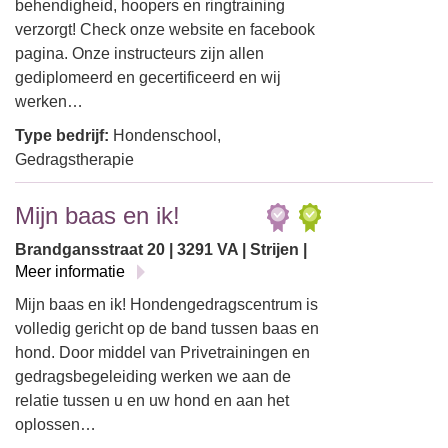
behendigheid, hoopers en ringtraining
verzorgt! Check onze website en facebook
pagina. Onze instructeurs zijn allen
gediplomeerd en gecertificeerd en wij
werken…
Type bedrijf:
Hondenschool,
Gedragstherapie
Mijn baas en ik!
Brandgansstraat 20 | 3291 VA | Strijen |
Meer informatie
Mijn baas en ik! Hondengedragscentrum is
volledig gericht op de band tussen baas en
hond. Door middel van Privetrainingen en
gedragsbegeleiding werken we aan de
relatie tussen u en uw hond en aan het
oplossen…