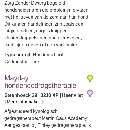
Zorg Zonder Dwang begeleid
hondeneigenaren die problemen ervaren
met het geven van de zorg aan hun hond.
Dit kunnen handelingen zijn zoals een
tuigje omdoen, nagels knippen,
vlooiendruppels toedienen, borstelen,
medicijnen geven of een vaccinatie…
Type bedrijf:
Hondenschool,
Gedragstherapie
Mayday
hondengedragstherapie
Steenhoeck 39 | 3218 XP | Heenvliet
|
Meer informatie
Afgestudeerd kynologisch
gedragstherapeut Martin Gaus Academy
Aangesloten bij Tinley gedragstherapie. Ik