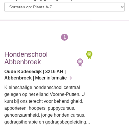
1
Hondenschool
Abbenbroek
Oude Kadesedijk | 3216 AH |
Abbenbroek |
Meer informatie
Kleinschalige hondenschool centraal
gelegen op het eiland Voorne-Putten. U
kunt bij ons terecht voor behendigheid,
apporteren, hoopers, puppycursus,
gehoorzaamheid, jonge honden cursus,
gedragstherapie en gedragsbegeleiding.…