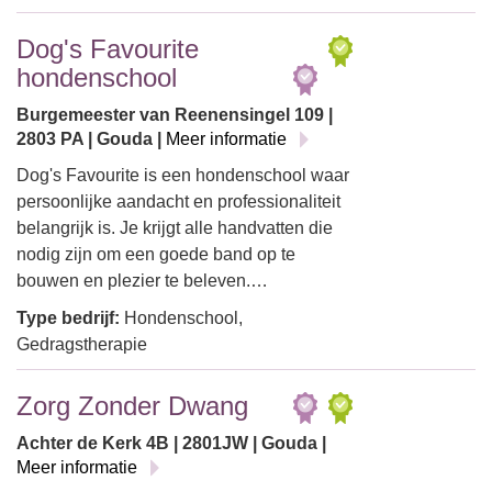
Dog's Favourite
hondenschool
Burgemeester van Reenensingel 109 |
2803 PA | Gouda |
Meer informatie
Dog's Favourite is een hondenschool waar
persoonlijke aandacht en professionaliteit
belangrijk is. Je krijgt alle handvatten die
nodig zijn om een goede band op te
bouwen en plezier te beleven.…
Type bedrijf:
Hondenschool,
Gedragstherapie
Zorg Zonder Dwang
Achter de Kerk 4B | 2801JW | Gouda |
Meer informatie