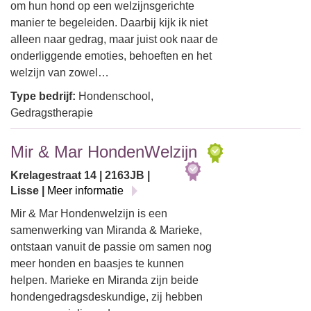
om hun hond op een welzijnsgerichte
manier te begeleiden. Daarbij kijk ik niet
alleen naar gedrag, maar juist ook naar de
onderliggende emoties, behoeften en het
welzijn van zowel…
Type bedrijf:
Hondenschool,
Gedragstherapie
Mir & Mar HondenWelzijn
Krelagestraat 14 | 2163JB |
Lisse |
Meer informatie
Mir & Mar Hondenwelzijn is een
samenwerking van Miranda & Marieke,
ontstaan vanuit de passie om samen nog
meer honden en baasjes te kunnen
helpen. Marieke en Miranda zijn beide
hondengedragsdeskundige, zij hebben