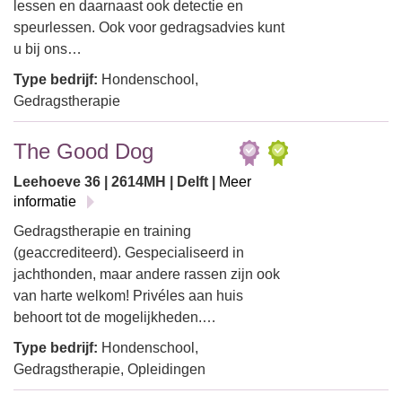
lessen en daarnaast ook detectie en
speurlessen. Ook voor gedragsadvies kunt
u bij ons…
Type bedrijf:
Hondenschool,
Gedragstherapie
The Good Dog
Leehoeve 36 | 2614MH | Delft |
Meer
informatie
Gedragstherapie en training
(geaccrediteerd). Gespecialiseerd in
jachthonden, maar andere rassen zijn ook
van harte welkom! Privéles aan huis
behoort tot de mogelijkheden.…
Type bedrijf:
Hondenschool,
Gedragstherapie, Opleidingen