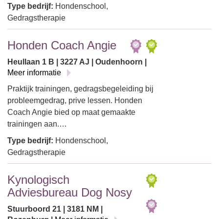
Type bedrijf:
Hondenschool,
Gedragstherapie
Honden Coach Angie
Heullaan 1 B | 3227 AJ | Oudenhoorn |
Meer informatie
Praktijk trainingen, gedragsbegeleiding bij
probleemgedrag, prive lessen. Honden
Coach Angie bied op maat gemaakte
trainingen aan.…
Type bedrijf:
Hondenschool,
Gedragstherapie
Kynologisch
Adviesbureau Dog Nosy
Stuurboord 21 | 3181 NM |