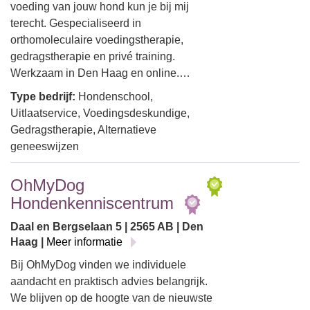
voeding van jouw hond kun je bij mij
terecht. Gespecialiseerd in
orthomoleculaire voedingstherapie,
gedragstherapie en privé training.
Werkzaam in Den Haag en online.…
Type bedrijf:
Hondenschool,
Uitlaatservice, Voedingsdeskundige,
Gedragstherapie, Alternatieve
geneeswijzen
OhMyDog
Hondenkenniscentrum
Daal en Bergselaan 5 | 2565 AB | Den
Haag |
Meer informatie
Bij OhMyDog vinden we individuele
aandacht en praktisch advies belangrijk.
We blijven op de hoogte van de nieuwste