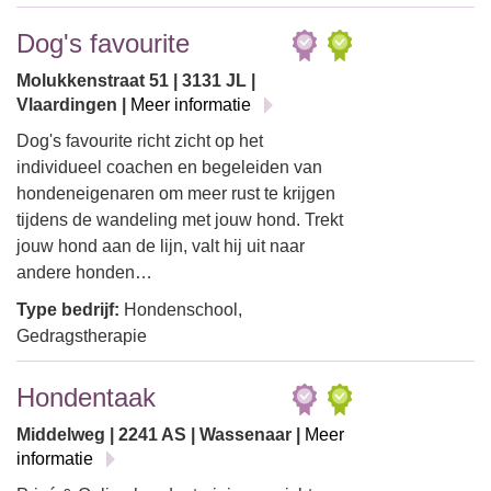
Dog's favourite
Molukkenstraat 51 | 3131 JL |
Vlaardingen |
Meer informatie
Dog's favourite richt zicht op het
individueel coachen en begeleiden van
hondeneigenaren om meer rust te krijgen
tijdens de wandeling met jouw hond. Trekt
jouw hond aan de lijn, valt hij uit naar
andere honden…
Type bedrijf:
Hondenschool,
Gedragstherapie
Hondentaak
Middelweg | 2241 AS | Wassenaar |
Meer
informatie