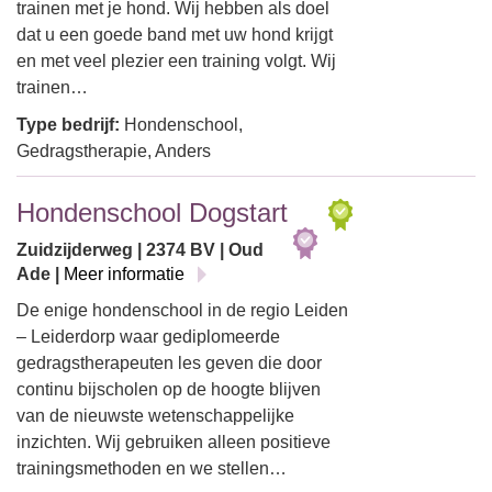
trainen met je hond. Wij hebben als doel
dat u een goede band met uw hond krijgt
en met veel plezier een training volgt. Wij
trainen…
Type bedrijf:
Hondenschool,
Gedragstherapie, Anders
Hondenschool Dogstart
Zuidzijderweg | 2374 BV | Oud
Ade |
Meer informatie
De enige hondenschool in de regio Leiden
– Leiderdorp waar gediplomeerde
gedragstherapeuten les geven die door
continu bijscholen op de hoogte blijven
van de nieuwste wetenschappelijke
inzichten. Wij gebruiken alleen positieve
trainingsmethoden en we stellen…