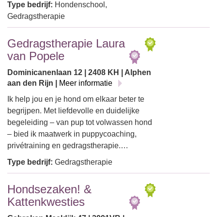
Type bedrijf:
Hondenschool,
Gedragstherapie
Gedragstherapie Laura
van Popele
Dominicanenlaan 12 | 2408 KH | Alphen
aan den Rijn |
Meer informatie
Ik help jou en je hond om elkaar beter te
begrijpen. Met liefdevolle en duidelijke
begeleiding – van pup tot volwassen hond
– bied ik maatwerk in puppycoaching,
privétraining en gedragstherapie.…
Type bedrijf:
Gedragstherapie
Hondsezaken! &
Kattenkwesties