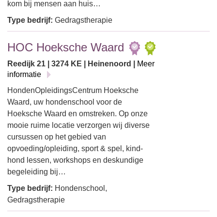
kom bij mensen aan huis…
Type bedrijf:
Gedragstherapie
HOC Hoeksche Waard
Reedijk 21 | 3274 KE | Heinenoord |
Meer
informatie
HondenOpleidingsCentrum Hoeksche
Waard, uw hondenschool voor de
Hoeksche Waard en omstreken. Op onze
mooie ruime locatie verzorgen wij diverse
cursussen op het gebied van
opvoeding/opleiding, sport & spel, kind-
hond lessen, workshops en deskundige
begeleiding bij…
Type bedrijf:
Hondenschool,
Gedragstherapie