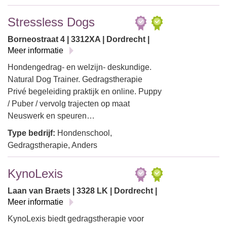
Stressless Dogs
Borneostraat 4 | 3312XA | Dordrecht |
Meer informatie
Hondengedrag- en welzijn- deskundige.
Natural Dog Trainer. Gedragstherapie
Privé begeleiding praktijk en online. Puppy
/ Puber / vervolg trajecten op maat
Neuswerk en speuren…
Type bedrijf:
Hondenschool,
Gedragstherapie, Anders
KynoLexis
Laan van Braets | 3328 LK | Dordrecht |
Meer informatie
KynoLexis biedt gedragstherapie voor