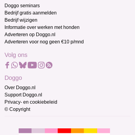
Doggo seminars
Bedrijf gratis aanmelden
Bedrijf wijzigen
Informatie over werken met honden
Adverteren op Doggo.nl
Adverteren voor nog geen €10 p/mnd
Volg ons
Doggo
Over Doggo.nl
Support Doggo.nl
Privacy- en cookiebeleid
© Copyright