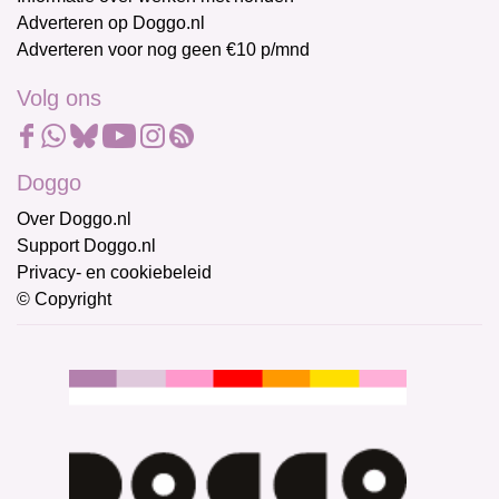
Adverteren op Doggo.nl
Adverteren voor nog geen €10 p/mnd
Volg ons
Doggo
Over Doggo.nl
Support Doggo.nl
Privacy- en cookiebeleid
© Copyright