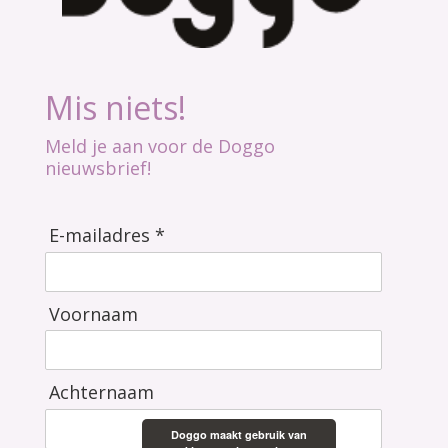
Mis niets!
Meld je aan voor de Doggo
nieuwsbrief!
E-mailadres *
Voornaam
Achternaam
Doggo maakt gebruik van