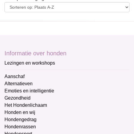
Informatie over honden
Lezingen en workshops
Aanschaf
Alternatieven
Emoties en intelligentie
Gezondheid
Het Hondenlichaam
Honden en wij
Hondengedrag
Hondenrassen
Hondensport