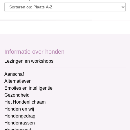
Informatie over honden
Lezingen en workshops
Aanschaf
Alternatieven
Emoties en intelligentie
Gezondheid
Het Hondenlichaam
Honden en wij
Hondengedrag
Hondenrassen
Hondensport