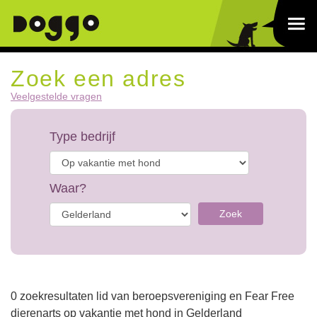
Zoek een adres
Veelgestelde vragen
Type bedrijf
Waar?
Zoek
0 zoekresultaten lid van beroepsvereniging en Fear Free
dierenarts op vakantie met hond in Gelderland