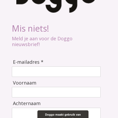
Mis niets!
Meld je aan voor de Doggo
nieuwsbrief!
E-mailadres *
Voornaam
Achternaam
Doggo maakt gebruik van