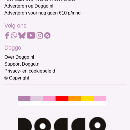
Adverteren op Doggo.nl
Adverteren voor nog geen €10 p/mnd
Volg ons
Doggo
Over Doggo.nl
Support Doggo.nl
Privacy- en cookiebeleid
© Copyright