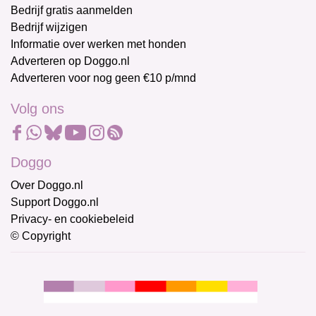
Bedrijf gratis aanmelden
Bedrijf wijzigen
Informatie over werken met honden
Adverteren op Doggo.nl
Adverteren voor nog geen €10 p/mnd
Volg ons
Doggo
Over Doggo.nl
Support Doggo.nl
Privacy- en cookiebeleid
© Copyright