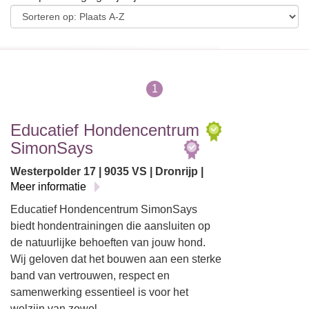
1
Educatief Hondencentrum
SimonSays
Westerpolder 17 | 9035 VS | Dronrijp |
Meer informatie
Educatief Hondencentrum SimonSays
biedt hondentrainingen die aansluiten op
de natuurlijke behoeften van jouw hond.
Wij geloven dat het bouwen aan een sterke
band van vertrouwen, respect en
samenwerking essentieel is voor het
welzijn van zowel…