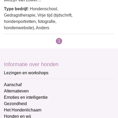
Type bedrijf:
Hondenschool,
Gedragstherapie, Vrije tijd (tijdschrift,
hondenportretten, fotografie,
hondenwebsite), Anders
1
Informatie over honden
Lezingen en workshops
Aanschaf
Alternatieven
Emoties en intelligentie
Gezondheid
Het Hondenlichaam
Honden en wij