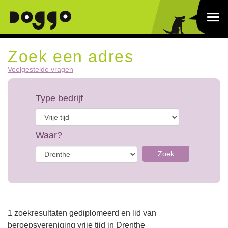
Zoek een adres
Veelgestelde vragen
Type bedrijf
Waar?
Zoek
1 zoekresultaten gediplomeerd en lid van
beroepsvereniging vrije tijd in Drenthe