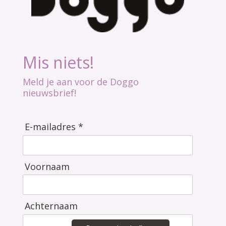
Mis niets!
Meld je aan voor de Doggo
nieuwsbrief!
E-mailadres *
Voornaam
Achternaam