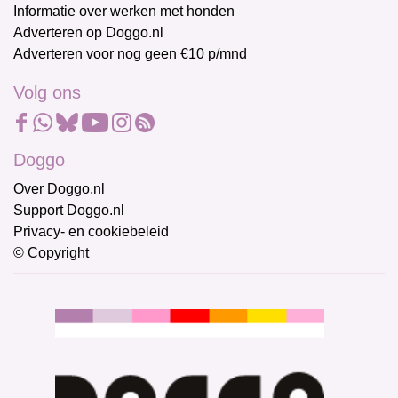
Informatie over werken met honden
Adverteren op Doggo.nl
Adverteren voor nog geen €10 p/mnd
Volg ons
Doggo
Over Doggo.nl
Support Doggo.nl
Privacy- en cookiebeleid
© Copyright