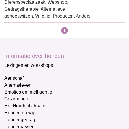
Dierenspeciaalzaak, Webshop,
Gedragstherapie, Alternatieve
geneeswijzen, Vrijetijd, Producten, Anders
1
Informatie over honden
Lezingen en workshops
Aanschaf
Alternatieven
Emoties en intelligentie
Gezondheid
Het Hondenlichaam
Honden en wij
Hondengedrag
Hondenrassen