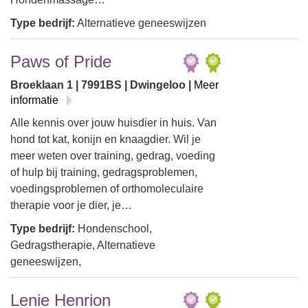
Type bedrijf:
Alternatieve geneeswijzen
Paws of Pride
Broeklaan 1 | 7991BS | Dwingeloo |
Meer
informatie
Alle kennis over jouw huisdier in huis. Van
hond tot kat, konijn en knaagdier. Wil je
meer weten over training, gedrag, voeding
of hulp bij training, gedragsproblemen,
voedingsproblemen of orthomoleculaire
therapie voor je dier, je…
Type bedrijf:
Hondenschool,
Gedragstherapie, Alternatieve
geneeswijzen,
Lenie Henrion