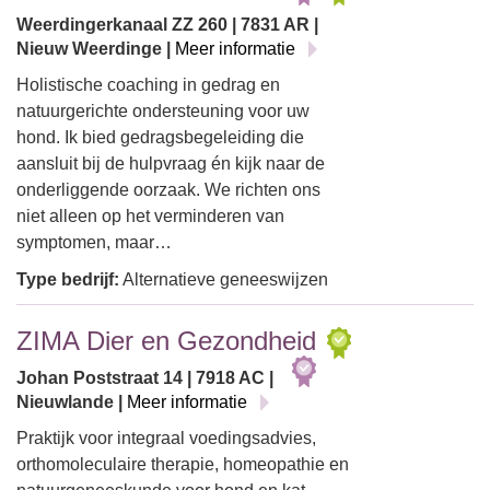
Weerdingerkanaal ZZ 260 | 7831 AR |
Nieuw Weerdinge |
Meer informatie
Holistische coaching in gedrag en
natuurgerichte ondersteuning voor uw
hond. Ik bied gedragsbegeleiding die
aansluit bij de hulpvraag én kijk naar de
onderliggende oorzaak. We richten ons
niet alleen op het verminderen van
symptomen, maar…
Type bedrijf:
Alternatieve geneeswijzen
ZIMA Dier en Gezondheid
Johan Poststraat 14 | 7918 AC |
Nieuwlande |
Meer informatie
Praktijk voor integraal voedingsadvies,
orthomoleculaire therapie, homeopathie en