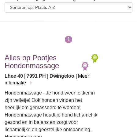
1
Alles op Pootjes
Hondenmassage
Lhee 40 | 7991 PH | Dwingeloo |
Meer
informatie
Hondenmassage - Je hond weer lekker in
zijn velletje! Ook honden vinden het
heerlijk om gemasseerd te worden!
Hondenmassage houdt je hond lichamelijk
gezond en in balans en zorgt voor
lichamelijke en geestelijke ontspanning.
Hondenmassage…