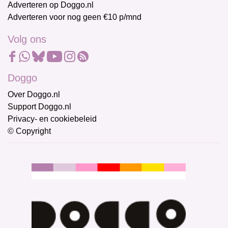
Adverteren op Doggo.nl
Adverteren voor nog geen €10 p/mnd
Volg ons
Doggo
Over Doggo.nl
Support Doggo.nl
Privacy- en cookiebeleid
© Copyright