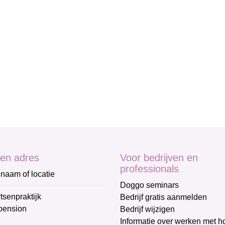
en adres
Voor bedrijven en
professionals
naam of locatie
Doggo seminars
tsenpraktijk
Bedrijf gratis aanmelden
pension
Bedrijf wijzigen
Informatie over werken met 